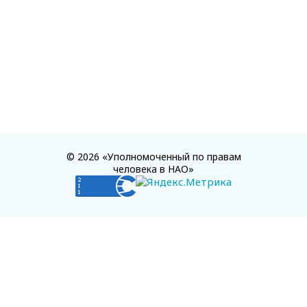
© 2026 «Уполномоченный по правам
человека в НАО»