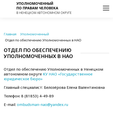
УПОЛНОМОЧЕННЫЙ
ПО ПРАВАМ ЧЕЛОВЕКА
В НЕНЕЦКОМ АВТОНОМНОМ ОКРУГЕ
Главная
Уполномоченный
Отдел по обеспечению Уполномоченных в НАО
ОТДЕЛ ПО ОБЕСПЕЧЕНИЮ
УПОЛНОМОЧЕННЫХ В НАО
Отдел по обеспечению Уполномоченных в Ненецком
автономном округе
КУ НАО «Государственное
юридическое бюро»
Главный специалист: Белозёрова Елена Валентиновна
Телефон: 8 (81853) 4-49-89
E-mail:
ombudsman-nao@yandex.ru